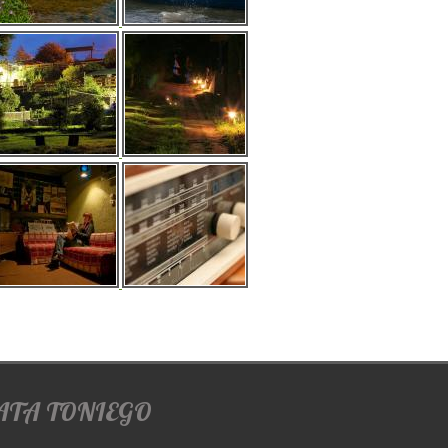
ATA TONIEGO