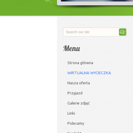
Menu
Strona główna
WIRTUALNA WYCIECZKA
Nasza oferta
Przyjazd
Galerie zdjęć
Linki
Polecamy