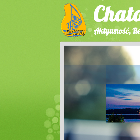
Chat
Aktywność, Re