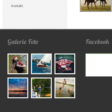
Kontakt
Galerie
Foto
Facebook