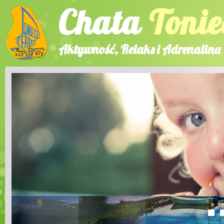
Chata
Tonie
Aktywność, Relaks i Adrenalina