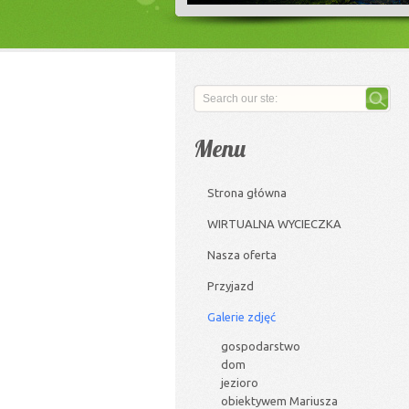
Menu
Strona główna
WIRTUALNA WYCIECZKA
Nasza oferta
Przyjazd
Galerie zdjęć
gospodarstwo
dom
jezioro
obiektywem Mariusza