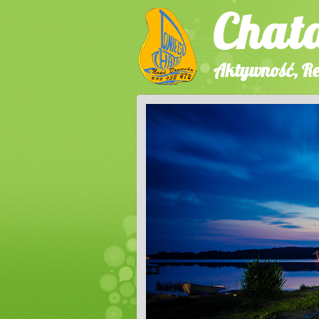
Chat
Aktywność, Re