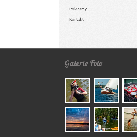
Polecamy
Kontakt
Galerie
Foto