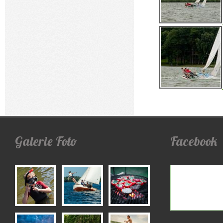
Galerie
Foto
Facebook