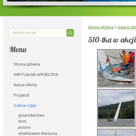
Strona główna
»
Galerie zdj
510-tka w akcji
Menu
Strona główna
WIRTUALNA WYCIECZKA
Nasza oferta
Przyjazd
Galerie zdjęć
gospodarstwo
dom
jezioro
obiektywem Mariusza