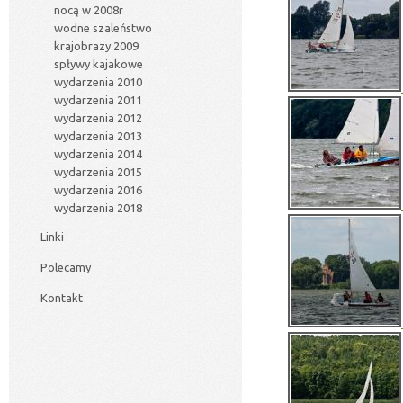
nocą w 2008r
wodne szaleństwo
krajobrazy 2009
spływy kajakowe
wydarzenia 2010
wydarzenia 2011
wydarzenia 2012
wydarzenia 2013
wydarzenia 2014
wydarzenia 2015
wydarzenia 2016
wydarzenia 2018
Linki
Polecamy
Kontakt