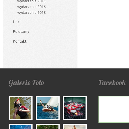
wydarzenia 2015
wydarzenia 2016
wydarzenia 2018
Linki
Polecamy
Kontakt
Galerie
Foto
Facebook