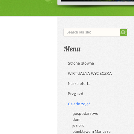
Menu
Strona główna
WIRTUALNA WYCIECZKA
Nasza oferta
Przyjazd
Galerie zdjęć
gospodarstwo
dom
jezioro
obiektywem Mariusza