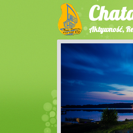
Chat
Aktywność, Re