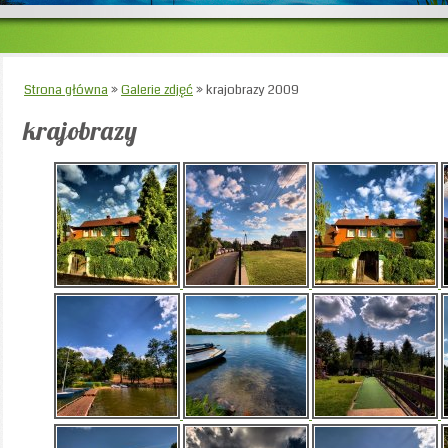
Strona główna
»
Galerie zdjęć
»
krajobrazy 2009
krajobrazy