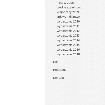
nocą w 2008r
wodne szaleństwo
krajobrazy 2009
spływy kajakowe
wydarzenia 2010
wydarzenia 2011
wydarzenia 2012
wydarzenia 2013
wydarzenia 2014
wydarzenia 2015
wydarzenia 2016
wydarzenia 2018
Linki
Polecamy
Kontakt