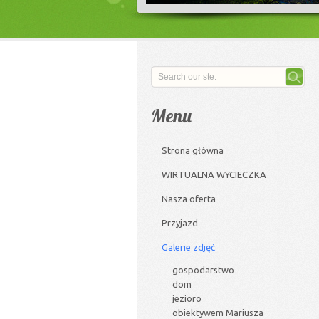
Menu
Strona główna
WIRTUALNA WYCIECZKA
Nasza oferta
Przyjazd
Galerie zdjęć
gospodarstwo
dom
jezioro
obiektywem Mariusza