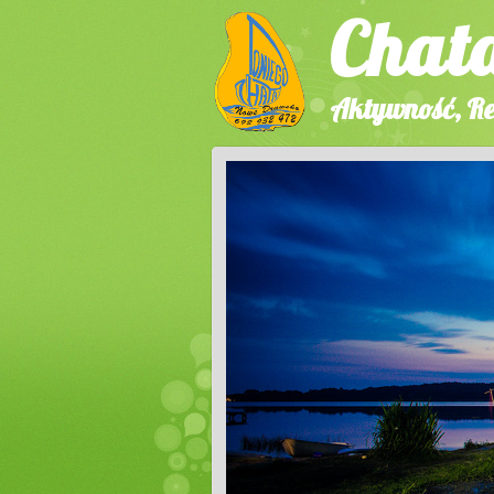
Chat
Aktywność, Re