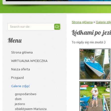
Strona główna
»
Galerie zdj
Łódkami po jezi
Menu
To nigdy się nie znudzi ;)
Strona główna
WIRTUALNA WYCIECZKA
Nasza oferta
Przyjazd
Galerie zdjęć
gospodarstwo
dom
jezioro
obiektywem Mariusza